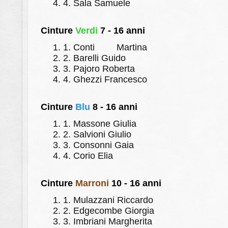
4.
Sala Samuele
Cinture
Verdi
7 - 16 anni
1.
Conti
Martina
2.
Barelli Guido
3.
Pajoro Roberta
4.
Ghezzi Francesco
Cinture
Blu
8 - 16 anni
1.
Massone Giulia
2.
Salvioni Giulio
3.
Consonni Gaia
4.
Corio Elia
Cinture
Marroni
10 - 16 anni
1.
Mulazzani Riccardo
2.
Edgecombe Giorgia
3.
Imbriani Margherita