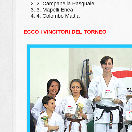
2.
Campanella Pasquale
3.
Mapelli Enea
4.
Colombo Mattia
ECCO I VINCITORI DEL TORNEO