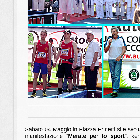
Sabato 04 Maggio in Piazza Prinetti si e svolt
manifestazione “
Merate per lo sport
”; ke